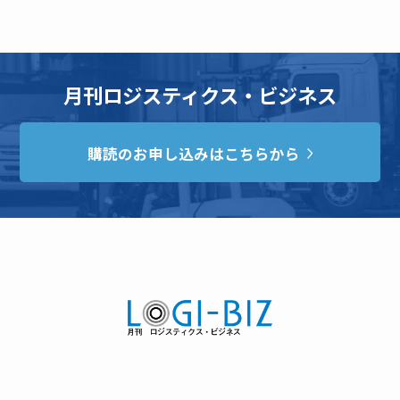
月刊ロジスティクス・ビジネス
購読のお申し込みはこちらから