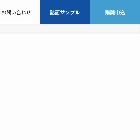
お問い合わせ
誌面サンプル
購読申込