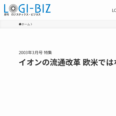
L
ホーム
2003年3月号 特集
イオンの流通改革 欧米で