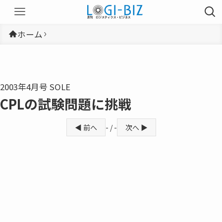
ホーム
2003年4月号 SOLE
CPLの試験問題に挑戦
◀ 前へ
- / -
次へ ▶