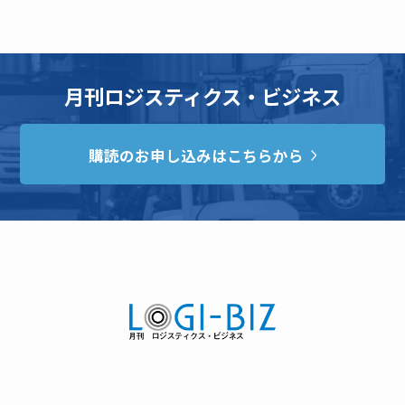
月刊ロジスティクス・ビジネス
購読のお申し込みはこちらから