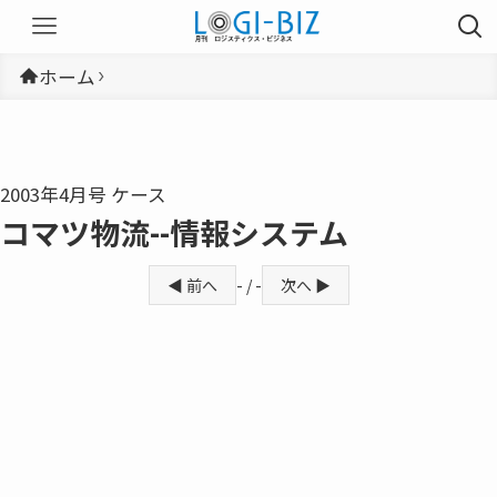
ホーム
2003年4月号 ケース
コマツ物流--情報システム
◀ 前へ
- / -
次へ ▶