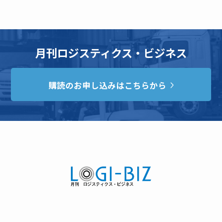
月刊ロジスティクス・ビジネス
購読のお申し込みはこちらから