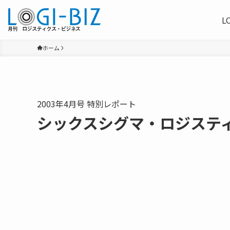
L
ホーム
2003年4月号 特別レポート
シックスシグマ・ロジステ