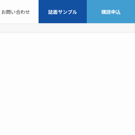
お問い合わせ
誌面サンプル
購読申込