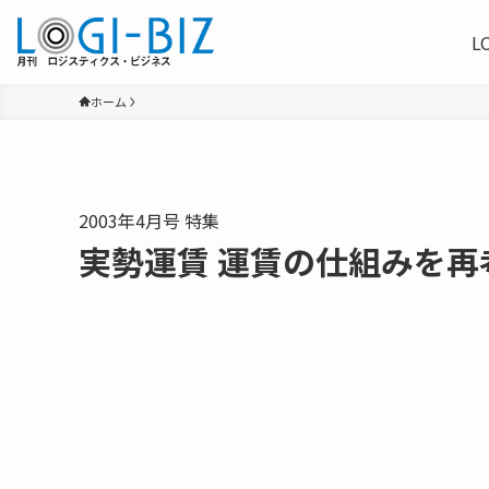
L
ホーム
2003年4月号 特集
実勢運賃 運賃の仕組みを再