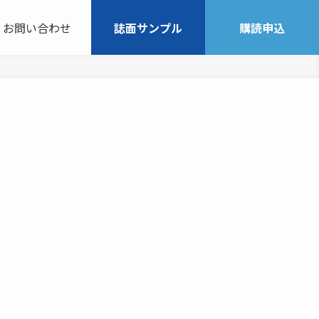
お問い合わせ
誌面サンプル
購読申込