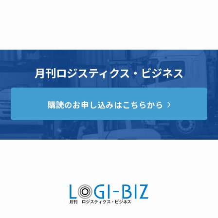
月刊ロジスティクス・ビジネス
購読のお申し込みはこちらから