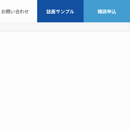
お問い合わせ
誌面サンプル
購読申込