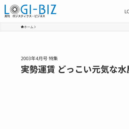
L
ホーム
2003年4月号 特集
実勢運賃 どっこい元気な水