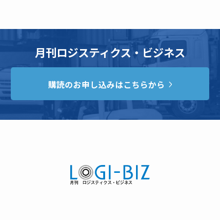
月刊ロジスティクス・ビジネス
購読のお申し込みはこちらから