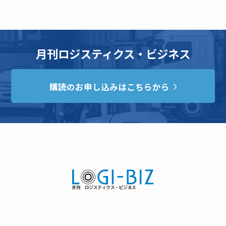
月刊ロジスティクス・ビジネス
購読のお申し込みはこちらから