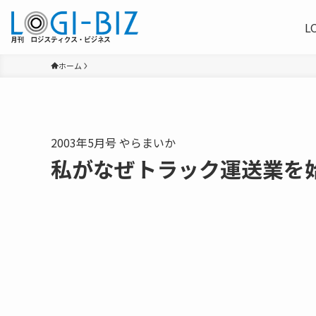
L
ホーム
2003年5月号 やらまいか
私がなぜトラック運送業を