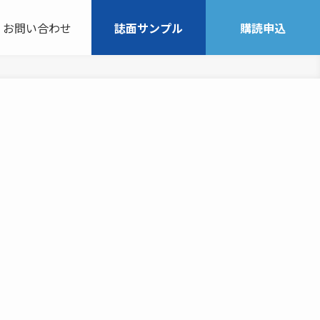
お問い合わせ
誌面サンプル
購読申込