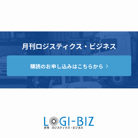
月刊ロジスティクス・ビジネス
購読のお申し込みはこちらから