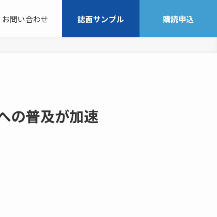
お問い合わせ
誌面サンプル
購読申込
への普及が加速