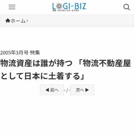
ホーム
2005年3月号 特集
物流資産は誰が持つ 「物流不動産屋
として日本に土着する」
◀ 前へ
- / -
次へ ▶