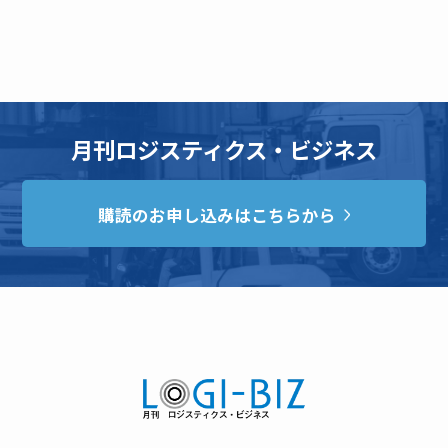
月刊ロジスティクス・ビジネス
購読のお申し込みはこちらから