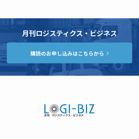
月刊ロジスティクス・ビジネス
購読のお申し込みはこちらから