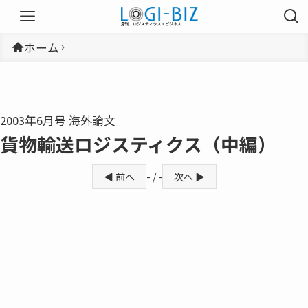
ホーム
2003年6月号 海外論文
貨物輸送ロジスティクス（中編）
◀ 前へ
- / -
次へ ▶