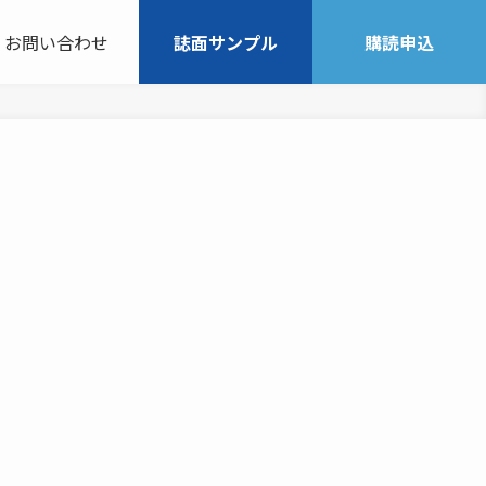
お問い合わせ
誌面サンプル
購読申込