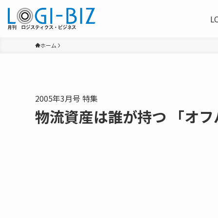
L
ホーム
2005年3月号 特集
物流資産は誰が持つ 「オ