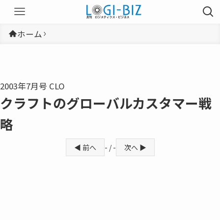
ホーム
2003年7月号 CLO
クラフトのグローバルカスタマー戦
略
◀ 前へ
- / -
次へ ▶