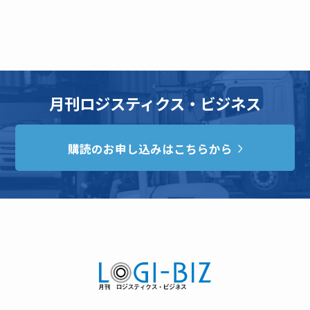
月刊ロジスティクス・ビジネス
購読のお申し込みはこちらから