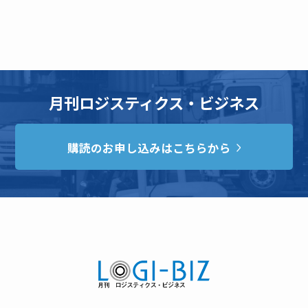
月刊ロジスティクス・ビジネス
購読のお申し込みはこちらから