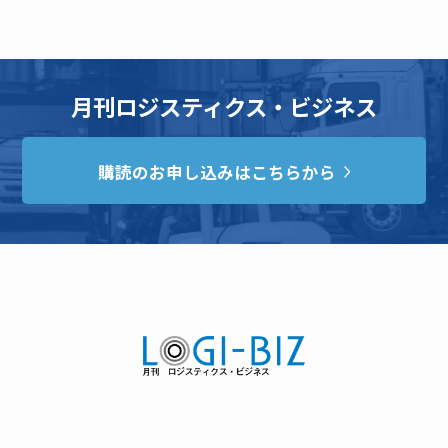
月刊ロジスティクス・ビジネス
購読のお申し込みはこちらから