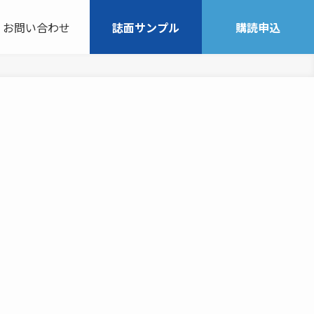
お問い合わせ
誌面サンプル
購読申込