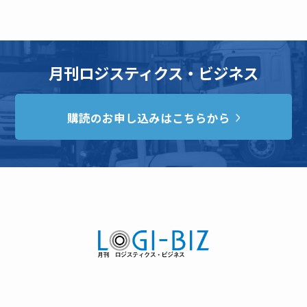
月刊ロジスティクス・ビジネス
購読のお申し込みはこちらから