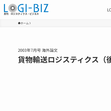
L
ホーム
2003年7月号 海外論文
貨物輸送ロジスティクス（