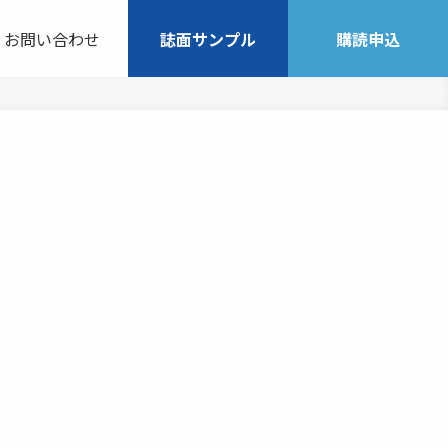
お問い合わせ
誌面サンプル
購読申込