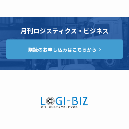
月刊ロジスティクス・ビジネス
購読のお申し込みはこちらから