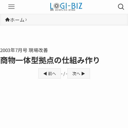
ホーム
2003年7月号 現場改善
商物一体型拠点の仕組み作り
◀ 前へ
- / -
次へ ▶