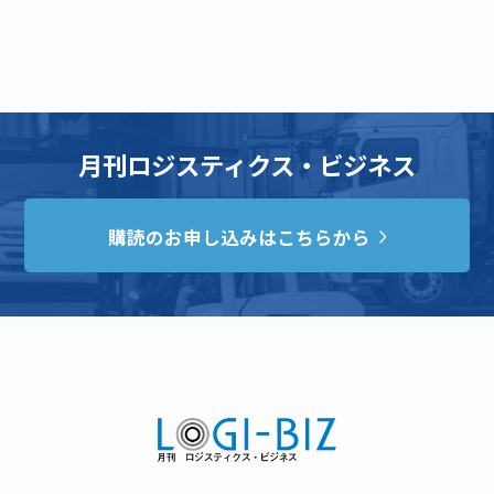
月刊ロジスティクス・ビジネス
購読のお申し込みはこちらから