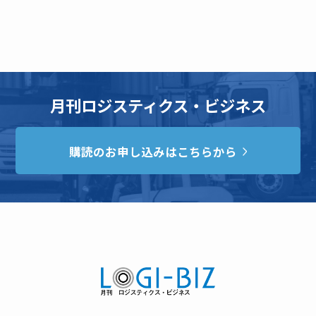
月刊ロジスティクス・ビジネス
購読のお申し込みはこちらから