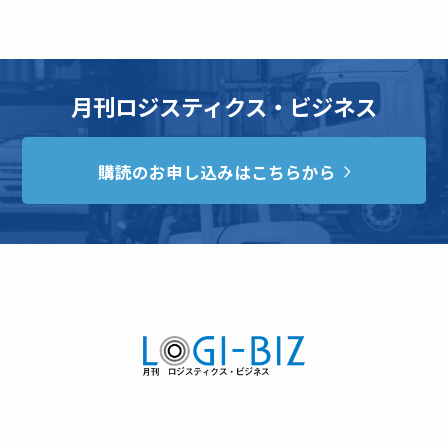
月刊ロジスティクス・ビジネス
購読のお申し込みはこちらから