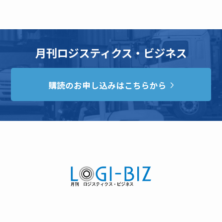
月刊ロジスティクス・ビジネス
購読のお申し込みはこちらから