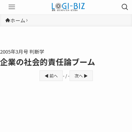
ホーム
2005年3月号 判断学
企業の社会的責任論ブーム
◀ 前へ
- / -
次へ ▶