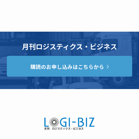
月刊ロジスティクス・ビジネス
購読のお申し込みはこちらから