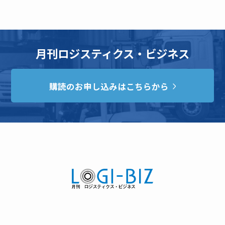
月刊ロジスティクス・ビジネス
購読のお申し込みはこちらから