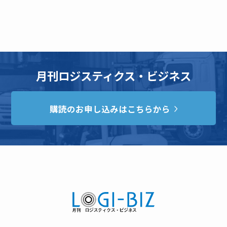
月刊ロジスティクス・ビジネス
購読のお申し込みはこちらから