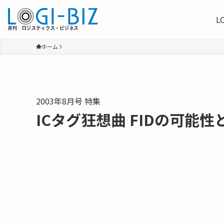
L
ホーム
2003年8月号 特集
ICタグ狂想曲 FIDの可能性