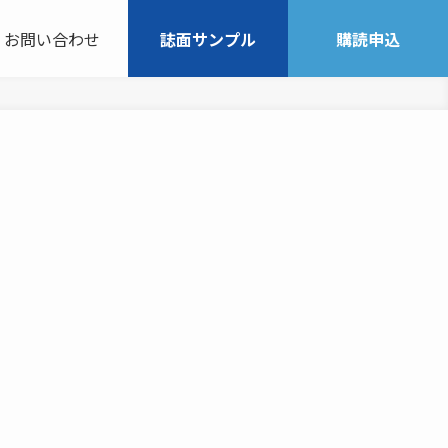
お問い合わせ
誌面サンプル
購読申込