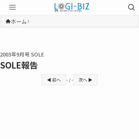
ホーム
2003年9月号 SOLE
SOLE報告
◀ 前へ
- / -
次へ ▶