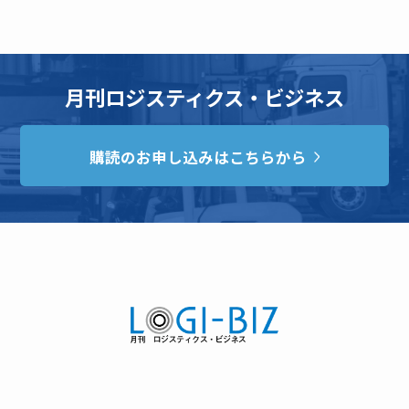
月刊ロジスティクス・ビジネス
購読のお申し込みはこちらから