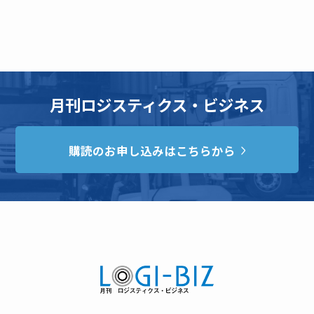
月刊ロジスティクス・ビジネス
購読のお申し込みはこちらから