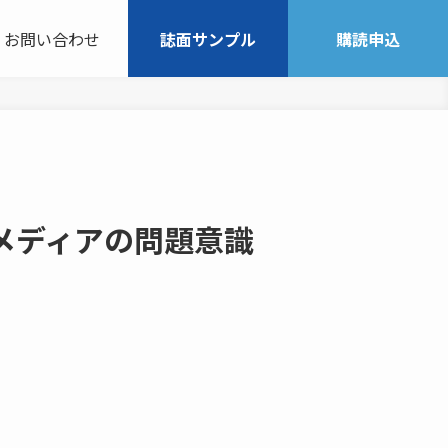
お問い合わせ
誌面サンプル
購読申込
メディアの問題意識