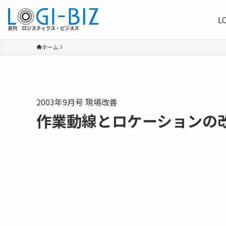
L
ホーム
2003年9月号 現場改善
作業動線とロケーションの改