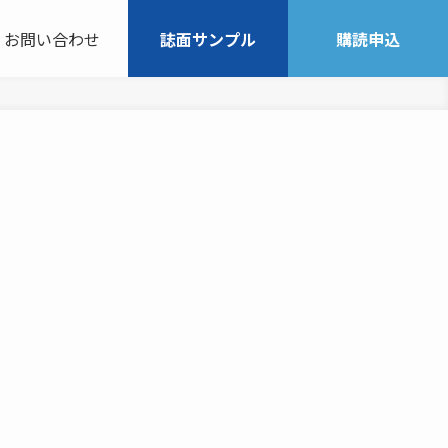
お問い合わせ
誌面サンプル
購読申込