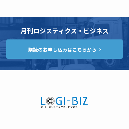
月刊ロジスティクス・ビジネス
購読のお申し込みはこちらから