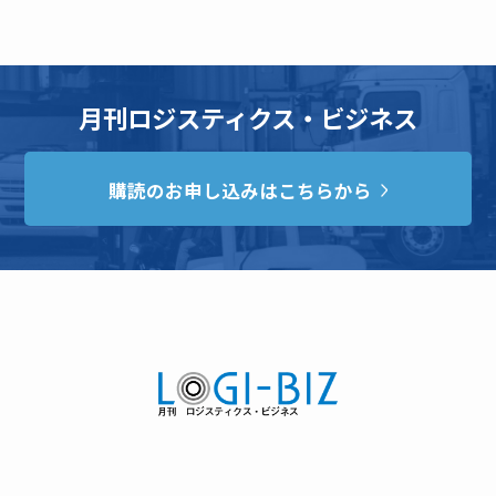
月刊ロジスティクス・ビジネス
購読のお申し込みはこちらから