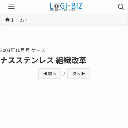
ホーム
2003年10月号 ケース
ナスステンレス―― 組織改革
◀ 前へ
- / -
次へ ▶