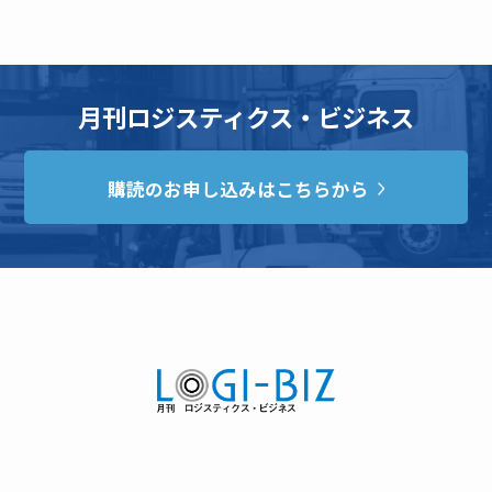
月刊ロジスティクス・ビジネス
購読のお申し込みはこちらから