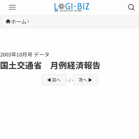
ホーム
2003年10月号 データ
国土交通省 月例経済報告
◀ 前へ
- / -
次へ ▶