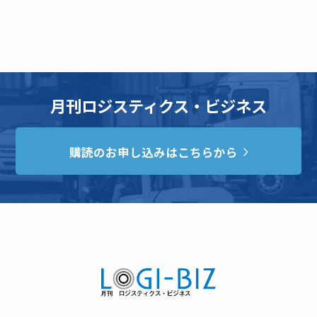
月刊ロジスティクス・ビジネス
購読のお申し込みはこちらから