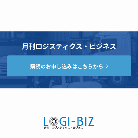
月刊ロジスティクス・ビジネス
購読のお申し込みはこちらから