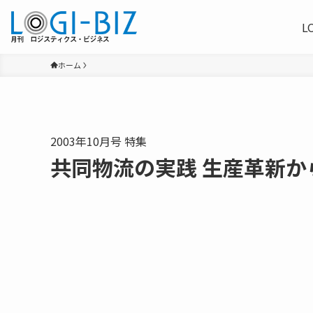
L
ホーム
2003年10月号 特集
共同物流の実践 生産革新