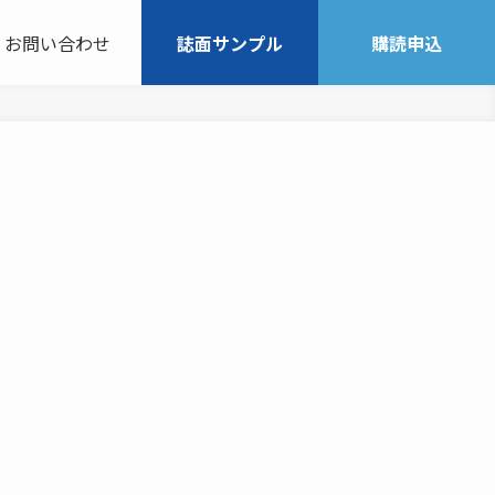
お問い合わせ
誌面サンプル
購読申込