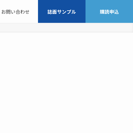
お問い合わせ
誌面サンプル
購読申込