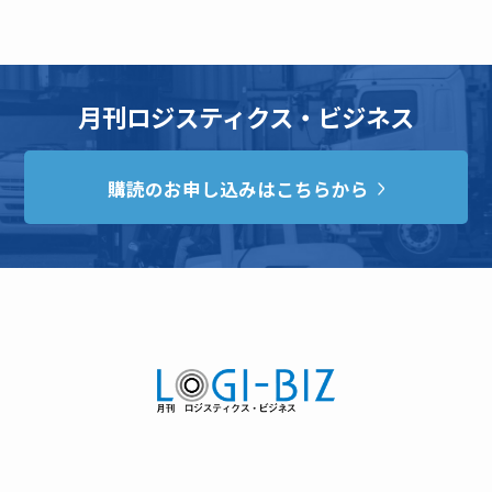
月刊ロジスティクス・ビジネス
購読のお申し込みはこちらから