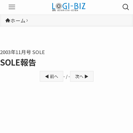
ホーム
2003年11月号 SOLE
SOLE報告
◀ 前へ
- / -
次へ ▶