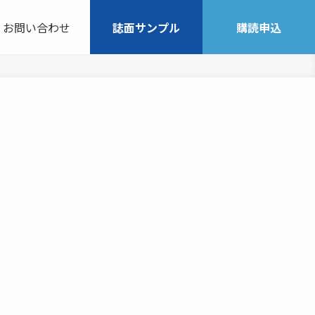
お問い合わせ
誌面サンプル
購読申込