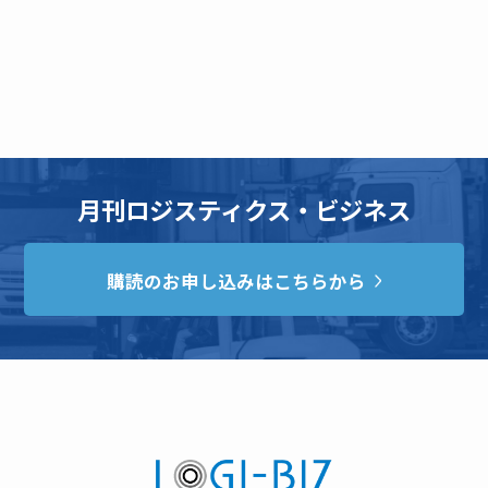
月刊ロジスティクス・ビジネス
購読のお申し込みはこちらから