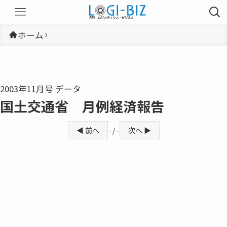
ホーム
2003年11月号 データ
国土交通省 月例経済報告
◀ 前へ
- / -
次へ ▶