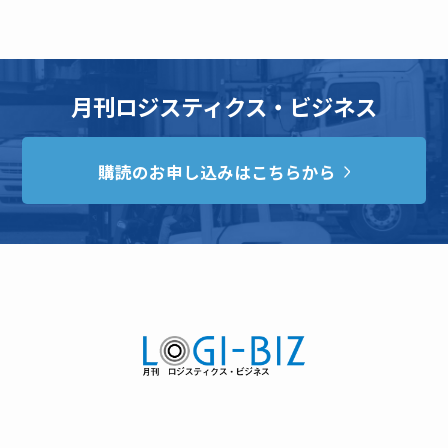
月刊ロジスティクス・ビジネス
購読のお申し込みはこちらから