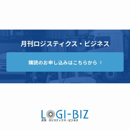
月刊ロジスティクス・ビジネス
購読のお申し込みはこちらから