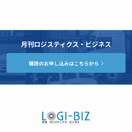
月刊ロジスティクス・ビジネス
購読のお申し込みはこちらから