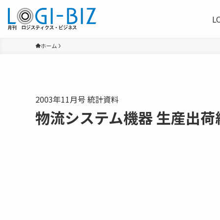
L
ホーム
2003年11月号 統計資料
物流システム機器 生産出荷