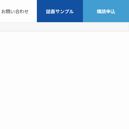
お問い合わせ
誌面サンプル
購読申込