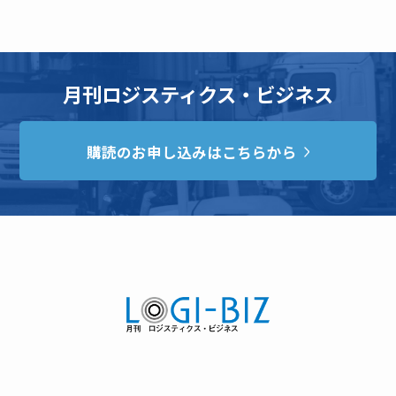
月刊ロジスティクス・ビジネス
購読のお申し込みはこちらから